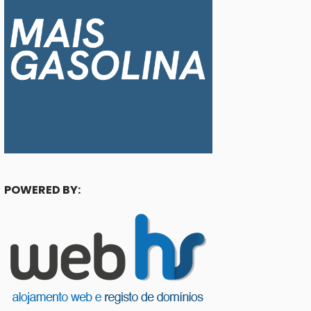
POWERED BY: