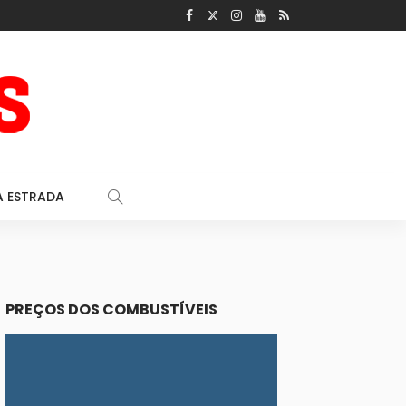
A ESTRADA
PREÇOS DOS COMBUSTÍVEIS