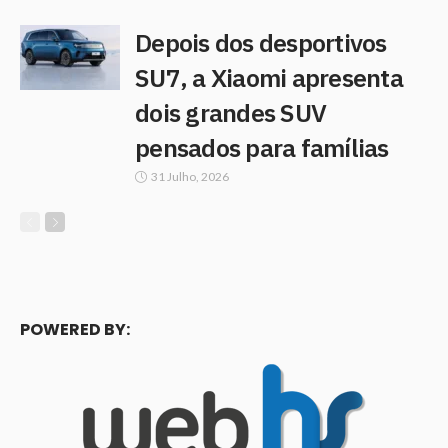
Depois dos desportivos
SU7, a Xiaomi apresenta
dois grandes SUV
pensados para famílias
31 Julho, 2026
POWERED BY: