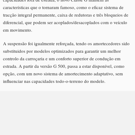
características que o tornaram famoso, como o eficaz sistema de
tracção integral permanente, caixa de redutoras e três bloqueios de
diferencial, que podem ser acoplados/desacoplados com o veículo
em movimento.
A suspensão foi igualmente reforçada, tendo os amortecedores sido
substituidos por modelos optimizados para garantir um melhor
controlo da carroçaria e um conforto superior de condução em
estrada. A partir da versão G 500, passa a estar disponível, como
opção, com um novo sistema de amortecimento adaptativo, sem
influenciar nas capacidades todo-o-terreno do modelo.