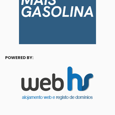
POWERED BY: